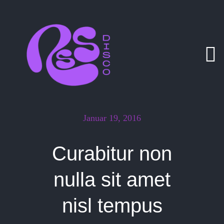
Zum
Inhalt
springen
Januar 19, 2016
Curabitur non
nulla sit amet
nisl tempus