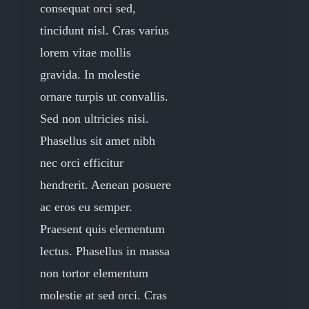
consequat orci sed,
tincidunt nisl. Cras varius
lorem vitae mollis
gravida. In molestie
ornare turpis ut convallis.
Sed non ultricies nisi.
Phasellus sit amet nibh
nec orci efficitur
hendrerit. Aenean posuere
ac eros eu semper.
Praesent quis elementum
lectus. Phasellus in massa
non tortor elementum
molestie at sed orci. Cras