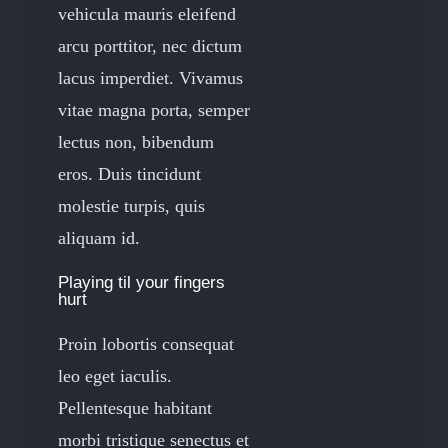
vehicula mauris eleifend
arcu porttitor, nec dictum
lacus imperdiet. Vivamus
vitae magna porta, semper
lectus non, bibendum
eros. Duis tincidunt
molestie turpis, quis
aliquam id.
Playing til your fingers
hurt
Proin lobortis consequat
leo eget iaculis.
Pellentesque habitant
morbi tristique senectus et