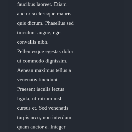
faucibus laoreet. Etiam
auctor scelerisque mauris
quis dictum. Phasellus sed
tincidunt augue, eget
convallis nibh.
Pellentesque egestas dolor
ut commodo dignissim.
Aenean maximus tellus a
venenatis tincidunt.
Praesent iaculis lectus
ligula, ut rutrum nisl
cursus et. Sed venenatis
turpis arcu, non interdum
quam auctor a. Integer