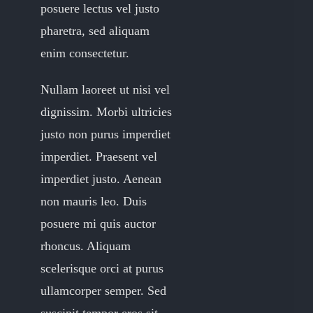
posuere lectus vel justo
pharetra, sed aliquam
enim consectetur.
Nullam laoreet ut nisi vel
dignissim. Morbi ultricies
justo non purus imperdiet
imperdiet. Praesent vel
imperdiet justo. Aenean
non mauris leo. Duis
posuere mi quis auctor
rhoncus. Aliquam
scelerisque orci at purus
ullamcorper semper. Sed