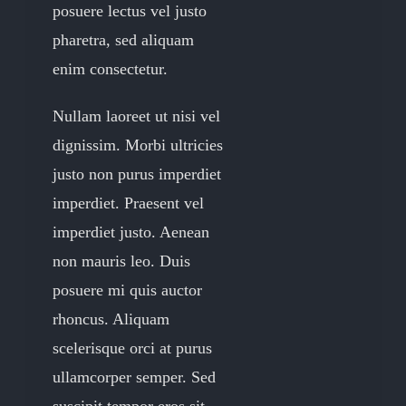
posuere lectus vel justo
pharetra, sed aliquam
enim consectetur.
Nullam laoreet ut nisi vel
dignissim. Morbi ultricies
justo non purus imperdiet
imperdiet. Praesent vel
imperdiet justo. Aenean
non mauris leo. Duis
posuere mi quis auctor
rhoncus. Aliquam
scelerisque orci at purus
ullamcorper semper. Sed