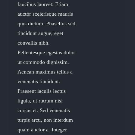
faucibus laoreet. Etiam
auctor scelerisque mauris
quis dictum. Phasellus sed
tincidunt augue, eget
convallis nibh.
Pellentesque egestas dolor
ut commodo dignissim.
Aenean maximus tellus a
venenatis tincidunt.
Praesent iaculis lectus
ligula, ut rutrum nisl
cursus et. Sed venenatis
turpis arcu, non interdum
quam auctor a. Integer