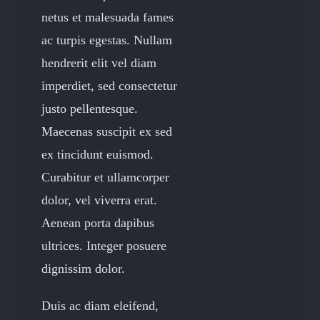
netus et malesuada fames
ac turpis egestas. Nullam
hendrerit elit vel diam
imperdiet, sed consectetur
justo pellentesque.
Maecenas suscipit ex sed
ex tincidunt euismod.
Curabitur et ullamcorper
dolor, vel viverra erat.
Aenean porta dapibus
ultrices. Integer posuere
dignissim dolor.
Duis ac diam eleifend,