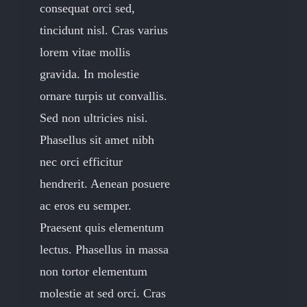
consequat orci sed,
tincidunt nisl. Cras varius
lorem vitae mollis
gravida. In molestie
ornare turpis ut convallis.
Sed non ultricies nisi.
Phasellus sit amet nibh
nec orci efficitur
hendrerit. Aenean posuere
ac eros eu semper.
Praesent quis elementum
lectus. Phasellus in massa
non tortor elementum
molestie at sed orci. Cras