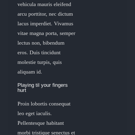
vehicula mauris eleifend
arcu porttitor, nec dictum
lacus imperdiet. Vivamus
vitae magna porta, semper
lectus non, bibendum
eros. Duis tincidunt
molestie turpis, quis
aliquam id.
Playing til your fingers
hurt
Proin lobortis consequat
leo eget iaculis.
Pellentesque habitant
morbi tristique senectus et