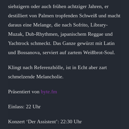
siebzigern oder auch frühen achtziger Jahren, er
destilliert von Palmen tropfenden Schweiß und macht
daraus eine Melange, die nach Sofrito, Library-
Muzak, Dub-Rhythmen, japanischem Reggae und
Yachtrock schmeckt. Das Ganze gewürzt mit Latin
und Bossanova, serviert auf zartem Weißbrot-Soul.
Klingt nach Referenzhölle, ist in Echt aber zart
schmelzende Melancholie.
Präsentiert von
byte.fm
Einlass: 22 Uhr
Konzert ‘Der Assistent’: 22:30 Uhr