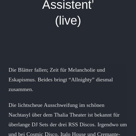
Assistent’
(live)
Die Blätter fallen; Zeit für Melancholie und
Eskapismus.
Beides bringt “Allnighty” diesmal
zusammen.
Die lichtscheue Ausschweifung im schönen
Nachtasyl über dem Thalia Theater ist bekannt für
überlange DJ Sets der drei RSS Discos. Irgendwo um
und bei Cosmic Disco, Italo House und Cremante-