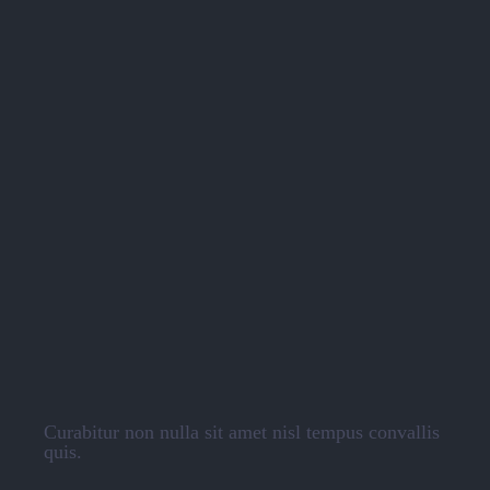
Curabitur non nulla sit amet nisl tempus convallis
quis.